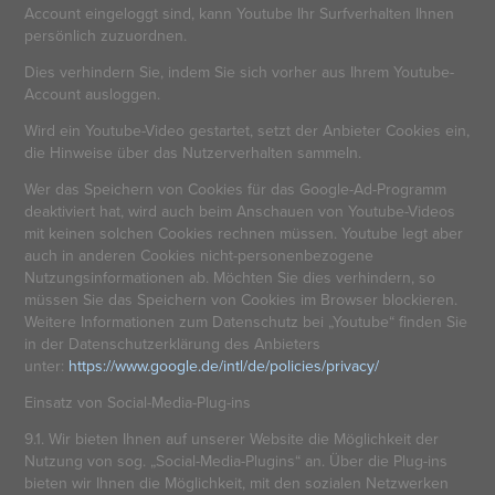
Account eingeloggt sind, kann Youtube Ihr Surfverhalten Ihnen
persönlich zuzuordnen.
Dies verhindern Sie, indem Sie sich vorher aus Ihrem Youtube-
Account ausloggen.
Wird ein Youtube-Video gestartet, setzt der Anbieter Cookies ein,
die Hinweise über das Nutzerverhalten sammeln.
Wer das Speichern von Cookies für das Google-Ad-Programm
deaktiviert hat, wird auch beim Anschauen von Youtube-Videos
mit keinen solchen Cookies rechnen müssen. Youtube legt aber
auch in anderen Cookies nicht-personenbezogene
Nutzungsinformationen ab. Möchten Sie dies verhindern, so
müssen Sie das Speichern von Cookies im Browser blockieren.
Weitere Informationen zum Datenschutz bei „Youtube“ finden Sie
in der Datenschutzerklärung des Anbieters
unter:
https://www.google.de/intl/de/policies/privacy/
Einsatz von Social-Media-Plug-ins
9.1. Wir bieten Ihnen auf unserer Website die Möglichkeit der
Nutzung von sog. „Social-Media-Plugins“ an. Über die Plug-ins
bieten wir Ihnen die Möglichkeit, mit den sozialen Netzwerken