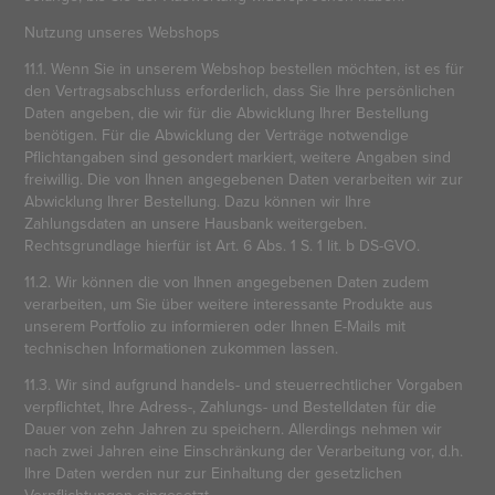
Nutzung unseres Webshops
11.1. Wenn Sie in unserem Webshop bestellen möchten, ist es für
den Vertragsabschluss erforderlich, dass Sie Ihre persönlichen
Daten angeben, die wir für die Abwicklung Ihrer Bestellung
benötigen. Für die Abwicklung der Verträge notwendige
Pflichtangaben sind gesondert markiert, weitere Angaben sind
freiwillig. Die von Ihnen angegebenen Daten verarbeiten wir zur
Abwicklung Ihrer Bestellung. Dazu können wir Ihre
Zahlungsdaten an unsere Hausbank weitergeben.
Rechtsgrundlage hierfür ist Art. 6 Abs. 1 S. 1 lit. b DS-GVO.
11.2. Wir können die von Ihnen angegebenen Daten zudem
verarbeiten, um Sie über weitere interessante Produkte aus
unserem Portfolio zu informieren oder Ihnen E-Mails mit
technischen Informationen zukommen lassen.
11.3. Wir sind aufgrund handels- und steuerrechtlicher Vorgaben
verpflichtet, Ihre Adress-, Zahlungs- und Bestelldaten für die
Dauer von zehn Jahren zu speichern. Allerdings nehmen wir
nach zwei Jahren eine Einschränkung der Verarbeitung vor, d.h.
Ihre Daten werden nur zur Einhaltung der gesetzlichen
Verpflichtungen eingesetzt.