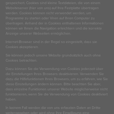
gespeichert. Cookies sind kleine Textdateien, die von einem
Websiteserver (hier von uns) auf Ihre Festplatte übertragen
werden. Cookies können nicht verwendet werden, um
Programme zu starten oder Viren auf Ihren Computer zu
übertragen. Anhand der in Cookies enthaltenen Informationen
können wir Ihnen die Navigation erleichtern und die korrekte
Anzeige unserer Webseiten ermöglichen.
Internet-Browser sind in der Regel so eingestellt, dass sie
Cookies akzeptieren.
Sie können jedoch unsere Website grundsätzlich auch ohne
Cookies betrachten.
Dazu können Sie die Verwendung von Cookies jederzeit über
die Einstellungen Ihres Browsers deaktivieren. Verwenden Sie
dazu die Hilfefunktionen Ihres Browsers, um zu erfahren, wie Sie
diese Einstellungen ändern können. Bitte beachten Sie aber,
dass einzelne Funktionen unserer Website möglicherweise nicht
funktionieren, wenn Sie die Verwendung von Cookies deaktiviert
haben.
In keinem Fall werden die von uns erfassten Daten an Dritte
weitergegeben oder wird ohne Ihre Einwilligung eine