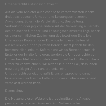
Urheberrecht/Leistungsschutzrecht:
Auf die vom Anbieter auf dieser Seite veröffentlichten Inhalte
findet das deutsche Urheber und Leistungsschutzrecht
Anwendung. Sofern die Vervielfältigung, Bearbeitung,
Verbreitung oder jegliche andere Art der Verwertung außerhalb
des deutschen Urheber- und Leistungsschutzrechts liegt, bedarf
es einer schriftlichen Zustimmung des jeweiligen Erstellers.
Unerlaubtes Kopieren oder Downloaden dieser Seiten ist
ausschließlich für den privaten Bereich, nicht jedoch für den
kommerziellen, erlaubt. Sofern nicht wir als Betreiber auch als
Ersteller der Inhalte fungieren, werden die Urheberrechte von
Dritten beachtet. Wir sind stets bemüht solche Inhalte als Inhalte
Dritter zu kennzeichnen. Wir bitten Sie für den Fall, dass Ihnen
trotz sorgfältiger Arbeit unsererseits, eine
Urheberrechtsverletzung auffällt, uns entsprechend darauf
hinzuweisen, sodass die Entfernung dieser Inhalte umgehend
veranlasst werden kann.
Datenschutz:
Die Nutzung dieser Webseite ist regelmäßig ohne Angabe
personenbezogener Daten möglich. Sollten solche