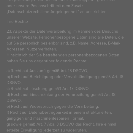
oder unsere Postanschrift mit dem Zusatz
„Datenschutzrechtliche Angelegenheit“ an uns richten.
Ihre Rechte
2.1. Aspekte der Datenverarbeitung im Rahmen des Besuchs
unserer Website. Personenbezogene Daten sind alle Daten, die
auf Sie persönlich beziehbar sind, z.B. Name, Adresse, E-Mail-
Adressen, Nutzerverhalten.
Hinsichtlich der Sie betreffenden personenbezogenen Daten
haben Sie uns gegenüber folgende Rechte:
a) Recht auf Auskunft gemäß Art. 15 DSGVO,
b) Recht auf Berichtigung oder Vervollständigung gemäß Art. 16
DSGVO,
c) Recht auf Löschung gemäß Art. 17 DSGVO,
d) Recht auf Einschränkung der Verarbeitung gemäß Art. 18
DSGVO,
e) Recht auf Widerspruch gegen die Verarbeitung,
f) Recht auf Datenübertragbarkeit in einem strukturierten,
gängigen und maschinenlesbaren Format,
g) sowie gemäß Art. 7 Abs. 3 DSGVO das Recht, Ihre einmal
erteilte Einwilligung jederzeit zu widerrufen.