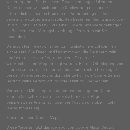
weitergegeben. Die in diesem Zusammenhang anfallenden
Daten löschen wir, nachdem die Speicherung nicht mehr
erforderlich ist, oder schränken die Verarbeitung ein, falls
gesetzliche Aufbewahrungspflichten bestehen. Rechtsgrundlage
ist Art. 6 Abs. 1 lit. a DS-GVO. Über unsere Datenverarbeitungen
im Rahmen einer Vertragsbeziehung informieren wir Sie
gesondert.
Dennoch kann elektronische Kommunikation nie vollkommen
sicher sein. Alle Daten und Informationen, die Sie übermitteln
und/oder online abrufen, können von Dritten auf
widerrechtlichem Wege erlangt werden. Für die Offenlegung von
Informationen durch Fehler und/oder widerrechtlichen Zugriff
bei der Datenübertragung durch Dritte kann die Galerie Bernet
Bertram keine Verantwortung oder Haftung übernehmen.
Vertrauliche Mitteilungen und personenbezogenen Daten
können Sie daher auch immer auf alternativen Wegen,
beispielsweise telefonisch oder per Post, an uns übermitteln
(siehe Impressum).
Einbindung von Google Maps
Diese Website nutzt das Angebot von Google Maps. Dadurch