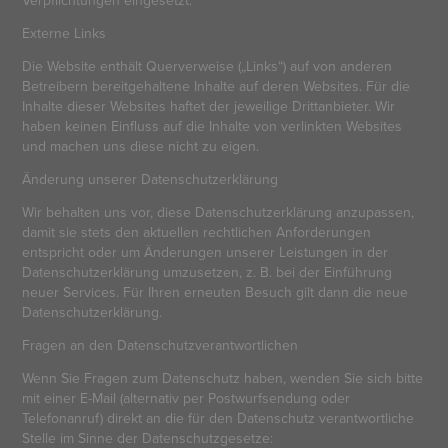
Externe Links
Die Website enthält Querverweise („Links“) auf von anderen
Betreibern bereitgehaltene Inhalte auf deren Websites. Für die
Inhalte dieser Websites haftet der jeweilige Drittanbieter. Wir
haben keinen Einfluss auf die Inhalte von verlinkten Websites
und machen uns diese nicht zu eigen.
Änderung unserer Datenschutzerklärung
Wir behalten uns vor, diese Datenschutzerklärung anzupassen,
damit sie stets den aktuellen rechtlichen Anforderungen
entspricht oder um Änderungen unserer Leistungen in der
Datenschutzerklärung umzusetzen, z. B. bei der Einführung
neuer Services. Für Ihren erneuten Besuch gilt dann die neue
Datenschutzerklärung.
Fragen an den Datenschutzverantwortlichen
Wenn Sie Fragen zum Datenschutz haben, wenden Sie sich bitte
mit einer E-Mail (alternativ per Postwurfsendung oder
Telefonanruf) direkt an die für den Datenschutz verantwortliche
Stelle im Sinne der Datenschutzgesetze: