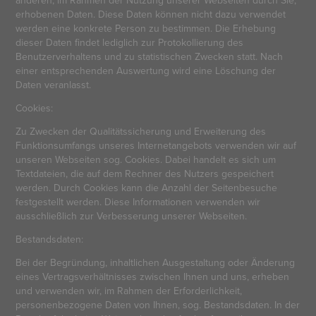
erhobenen Daten. Diese Daten können nicht dazu verwendet
werden eine konkrete Person zu bestimmen. Die Erhebung
dieser Daten findet lediglich zur Protokollierung des
Benutzerverhaltens und zu statistischen Zwecken statt. Nach
einer entsprechenden Auswertung wird eine Löschung der
Daten veranlasst.
Cookies:
Zu Zwecken der Qualitätssicherung und Erweiterung des
Funktionsumfangs unseres Internetangebots verwenden wir auf
unseren Webseiten sog. Cookies. Dabei handelt es sich um
Textdateien, die auf dem Rechner des Nutzers gespeichert
werden. Durch Cookies kann die Anzahl der Seitenbesuche
festgestellt werden. Diese Informationen verwenden wir
ausschließlich zur Verbesserung unserer Webseiten.
Bestandsdaten:
Bei der Begründung, inhaltlichen Ausgestaltung oder Änderung
eines Vertragsverhältnisses zwischen Ihnen und uns, erheben
und verwenden wir, im Rahmen der Erforderlichkeit,
personenbezogene Daten von Ihnen, sog. Bestandsdaten. In der