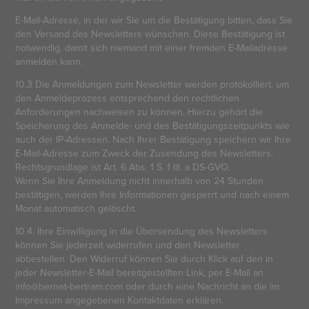
E-Mail-Adresse, in der wir Sie um die Bestätigung bitten, dass Sie
den Versand des Newsletters wünschen. Diese Bestätigung ist
notwendig, damit sich niemand mit einer fremden E-Mailadresse
anmelden kann.
10.3 Die Anmeldungen zum Newsletter werden protokolliert, um
den Anmeldeprozess entsprechend den rechtlichen
Anforderungen nachweisen zu können. Hierzu gehört die
Speicherung des Anmelde- und des Bestätigungszeitpunkts wie
auch der IP-Adressen. Nach Ihrer Bestätigung speichern wir Ihre
E-Mail-Adresse zum Zweck der Zusendung des Newsletters.
Rechtsgrundlage ist Art. 6 Abs. 1 S. 1 lit. a DS-GVO.
Wenn Sie Ihre Anmeldung nicht innerhalb von 24 Stunden
bestätigen, werden Ihre Informationen gesperrt und nach einem
Monat automatisch gelöscht.
10.4. Ihre Einwilligung in die Übersendung des Newsletters
können Sie jederzeit widerrufen und den Newsletter
abbestellen. Den Widerruf können Sie durch Klick auf den in
jeder Newsletter-E-Mail bereitgestellten Link, per E-Mail an
info@bernet-bertram.com oder durch eine Nachricht an die im
Impressum angegebenen Kontaktdaten erklären.