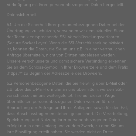
Verknüpfung mit Ihren personenbezogenen Daten hergestellt.
Datensicherheit
5.1. Um die Sicherheit Ihrer personenbezogenen Daten bei der
Übertragung zu schützen, verwenden wir dem aktuellen Stand
der Technik entsprechende SSL-Verschlüsselungsverfahren
(Secure Socket Layer). Wenn die SSL-Verschlüsselung aktiviert
ist, können die Daten, die Sie an uns z.B. in einer vertraulichen
Anfrage übermitteln, nicht von Dritten mitgelesen werden.
Unsere verschlüsselte und damit sichere Verbindung erkennen
Sie an dem Schloss-Symbol in Ihrer Browserzeile und dem Präfix
„https://“ zu Beginn der Adresszeile des Browsers.
5.2 Personenbezogene Daten, die Sie freiwillig über E-Mail oder
z.B. über das E-Mail-Formular an uns übermitteln, werden SSL-
verschlüsselt an uns weitergeleitet. Ihre auf diesem Wege
übermittelten personenbezogenen Daten werden für die
Bearbeitung der Anfrage und Ihres Anliegens sowie für den Fall,
dass Anschlussfragen entstehen, gespeichert. Die Verarbeitung,
Speicherung und Nutzung Ihrer personenbezogenen Daten
erfolgt nur in dem Umfang und zu dem Zweck, zu dem Sie uns
Ihre Einwilligung erteilt haben. Sie werden nicht an Dritte