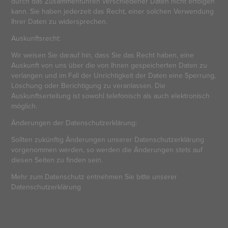
durch das Zusammenführen verschiedener Daten nicht erfolgen
kann. Sie haben jederzeit das Recht, einer solchen Verwendung
Ihrer Daten zu widersprechen.
Auskunftsrecht:
Wir weisen Sie darauf hin, dass Sie das Recht haben, eine
Auskunft von uns über die von Ihnen gespeicherten Daten zu
verlangen und im Fall der Unrichtigkeit der Daten eine Sperrung,
Löschung oder Berichtigung zu veranlassen. Die
Auskunftserteilung ist sowohl telefonisch als auch elektronisch
möglich.
Änderungen der Datenschutzerklärung:
Sollten zukünftig Änderungen unserer Datenschutzerklärung
vorgenommen werden, so werden die Änderungen stets auf
diesen Seiten zu finden sein.
Mehr zum Datenschutz entnehmen Sie bitte unserer
Datenschutzerklärung